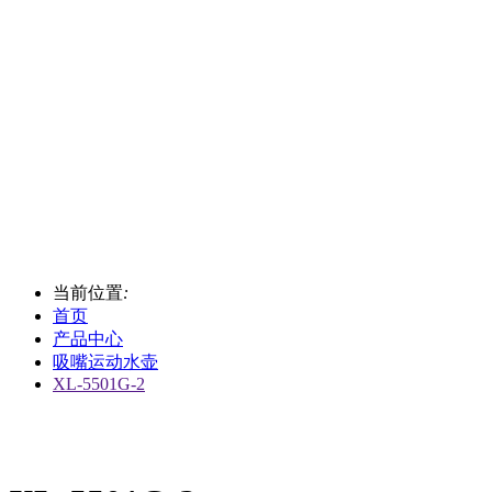
当前位置
:
首页
产品中心
吸嘴运动水壶
XL-5501G-2