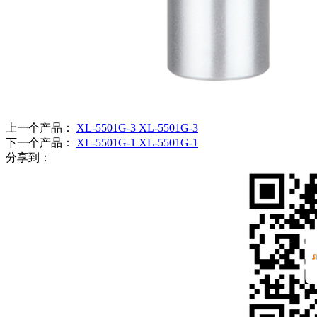
上一个产品：
XL-5501G-3 XL-5501G-3
下一个产品：
XL-5501G-1 XL-5501G-1
分享到：