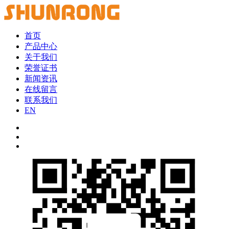
首页
产品中心
关于我们
荣誉证书
新闻资讯
在线留言
联系我们
EN