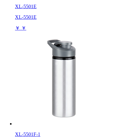
XL-5501E
XL-5501E
￥
￥
XL-5501F-1