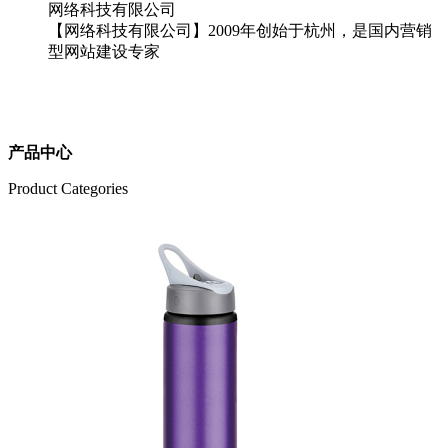
网络科技有限公司
【网络科技有限公司】2009年创始于杭州，是国内营销
型网站建设专家
产品中心
Product Categories