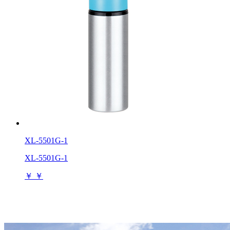
XL-5501G-1
XL-5501G-1
￥
￥