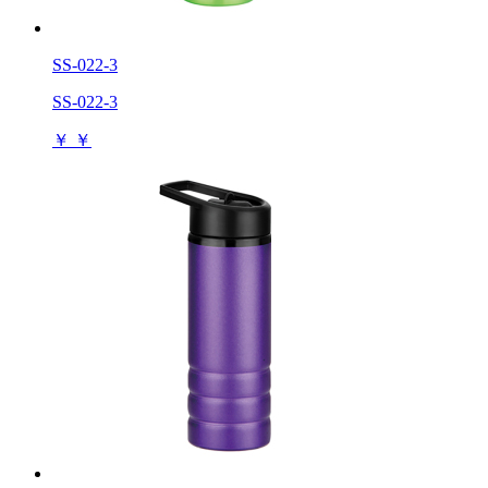
SS-022-3
SS-022-3
￥
￥