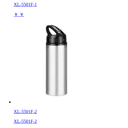
XL-5501F-1
￥
￥
XL-5501F-2
XL-5501F-2