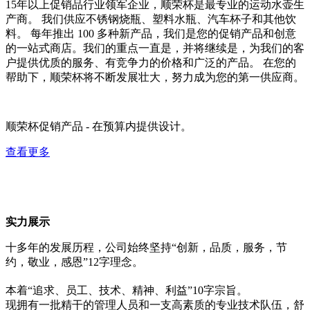
15年以上促销品行业领军企业，顺荣杯是最专业的运动水壶生
产商。 我们供应不锈钢烧瓶、塑料水瓶、汽车杯子和其他饮
料。 每年推出 100 多种新产品，我们是您的促销产品和创意
的一站式商店。我们的重点一直是，并将继续是，为我们的客
户提供优质的服务、有竞争力的价格和广泛的产品。 在您的
帮助下，顺荣杯将不断发展壮大，努力成为您的第一供应商。
顺荣杯促销产品 - 在预算内提供设计。
查看更多
实力展示
十多年的发展历程，公司始终坚持“创新，品质，服务，节
约，敬业，感恩”12字理念。
本着“追求、员工、技术、精神、利益”10字宗旨。
现拥有一批精干的管理人员和一支高素质的专业技术队伍，舒