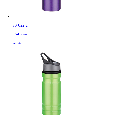
SS-022-2
SS-022-2
￥
￥