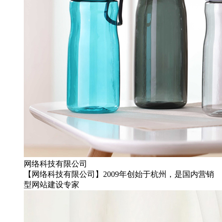
网络科技有限公司
【网络科技有限公司】2009年创始于杭州，是国内营销
型网站建设专家