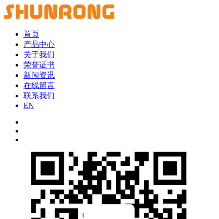
首页
产品中心
关于我们
荣誉证书
新闻资讯
在线留言
联系我们
EN