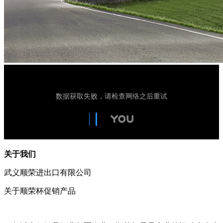
关于我们
武义顺荣进出口有限公司
关于顺荣杯促销产品