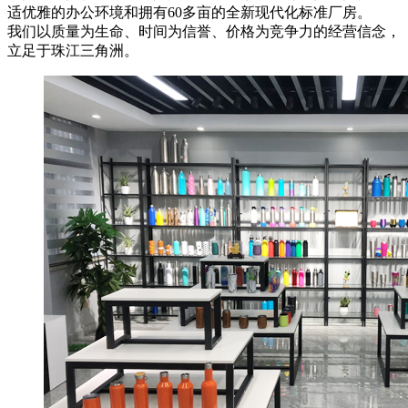
适优雅的办公环境和拥有60多亩的全新现代化标准厂房。
我们以质量为生命、时间为信誉、价格为竞争力的经营信念，
立足于珠江三角洲。