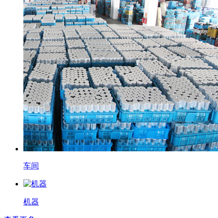
车间
机器