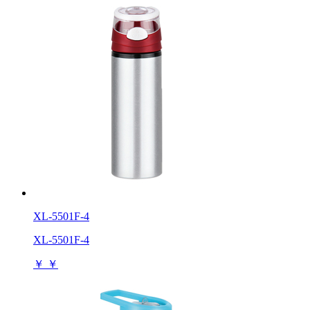
XL-5501F-4
XL-5501F-4
￥
￥